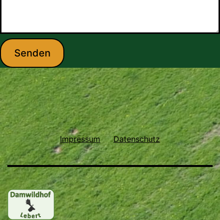
Senden
Impressum
Datenschutz